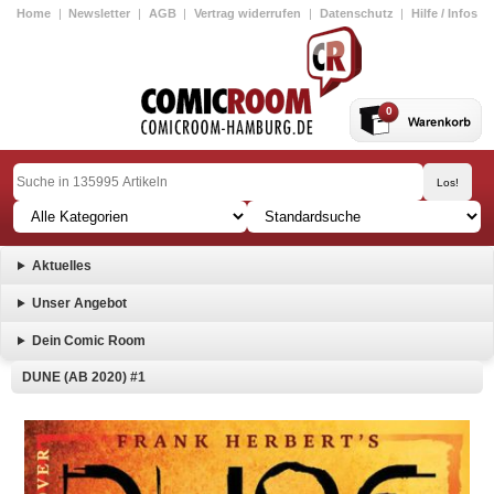
Home
|
Newsletter
|
AGB
|
Vertrag widerrufen
|
Datenschutz
|
Hilfe / Infos
0
Aktuelles
Unser Angebot
Dein Comic Room
DUNE (AB 2020) #1