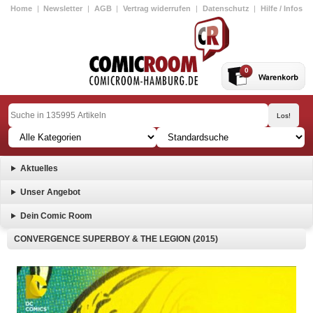
Home
|
Newsletter
|
AGB
|
Vertrag widerrufen
|
Datenschutz
|
Hilfe / Infos
0
Aktuelles
Unser Angebot
Dein Comic Room
CONVERGENCE SUPERBOY & THE LEGION (2015)