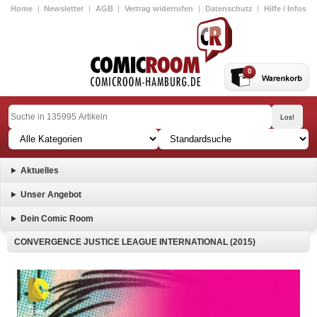
Home
|
Newsletter
|
AGB
|
Vertrag widerrufen
|
Datenschutz
|
Hilfe / Infos
0
Aktuelles
Unser Angebot
Dein Comic Room
CONVERGENCE JUSTICE LEAGUE INTERNATIONAL (2015)