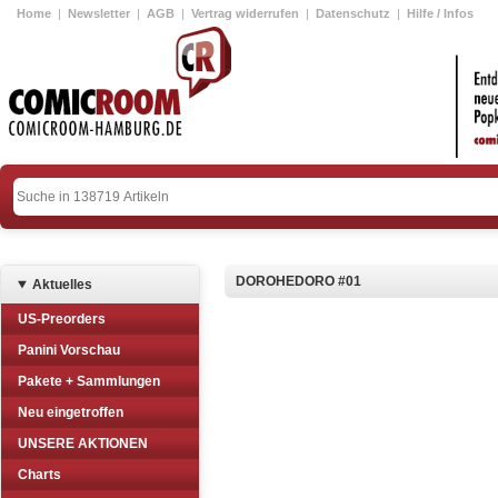
Home
|
Newsletter
|
AGB
|
Vertrag widerrufen
|
Datenschutz
|
Hilfe / Infos
DOROHEDORO #01
Aktuelles
US-Preorders
Panini Vorschau
Pakete + Sammlungen
Neu eingetroffen
UNSERE AKTIONEN
Charts