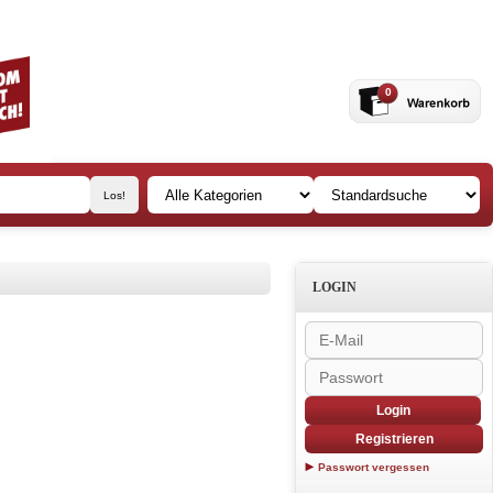
0
LOGIN
Login
Registrieren
Passwort vergessen