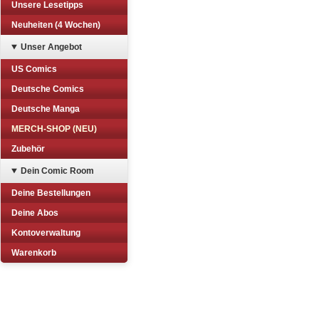
Unsere Lesetipps
Neuheiten (4 Wochen)
Unser Angebot
US Comics
Deutsche Comics
Deutsche Manga
MERCH-SHOP (NEU)
Zubehör
Dein Comic Room
Deine Bestellungen
Deine Abos
Kontoverwaltung
Warenkorb