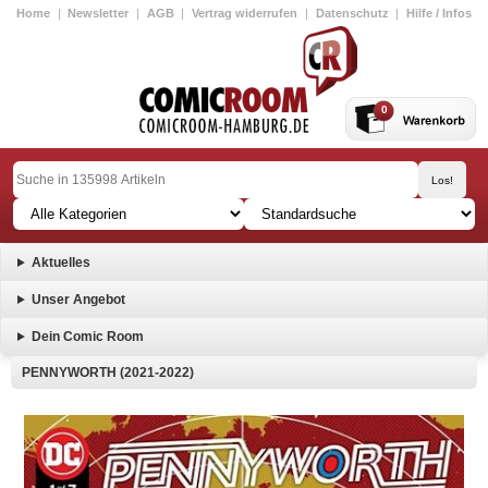
Home
|
Newsletter
|
AGB
|
Vertrag widerrufen
|
Datenschutz
|
Hilfe / Infos
0
Aktuelles
Unser Angebot
Dein Comic Room
PENNYWORTH (2021-2022)