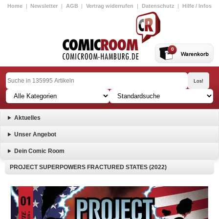
Home
|
Newsletter
|
AGB
|
Vertrag widerrufen
|
Datenschutz
|
Hilfe / Infos
0
Aktuelles
Unser Angebot
Dein Comic Room
PROJECT SUPERPOWERS FRACTURED STATES (2022)