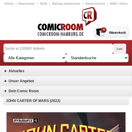
Home
|
Newsletter
|
AGB
|
Vertrag widerrufen
|
Datenschutz
|
Hilfe / Infos
0
Aktuelles
Unser Angebot
Dein Comic Room
JOHN CARTER OF MARS (2022)