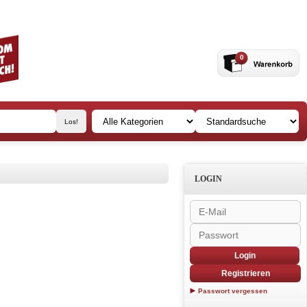
0
LOGIN
Login
Registrieren
Passwort vergessen