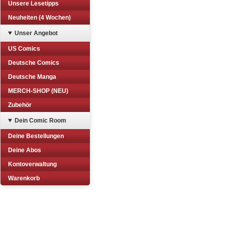
Unsere Lesetipps
Neuheiten (4 Wochen)
Unser Angebot
US Comics
Deutsche Comics
Deutsche Manga
MERCH-SHOP (NEU)
Zubehör
Dein Comic Room
Deine Bestellungen
Deine Abos
Kontoverwaltung
Warenkorb