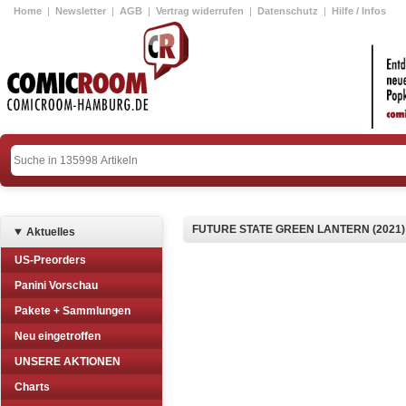
Home
|
Newsletter
|
AGB
|
Vertrag widerrufen
|
Datenschutz
|
Hilfe / Infos
FUTURE STATE GREEN LANTERN (2021)
Aktuelles
US-Preorders
Panini Vorschau
Pakete + Sammlungen
Neu eingetroffen
UNSERE AKTIONEN
Charts