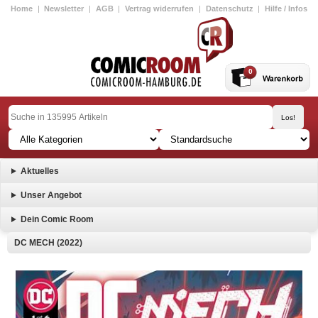
Home
|
Newsletter
|
AGB
|
Vertrag widerrufen
|
Datenschutz
|
Hilfe / Infos
0
Aktuelles
Unser Angebot
Dein Comic Room
DC MECH (2022)