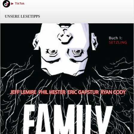
TikTok
UNSERE LESETIPPS