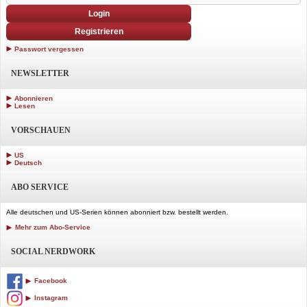
Login
Registrieren
Passwort vergessen
NEWSLETTER
Abonnieren
Lesen
VORSCHAUEN
US
Deutsch
ABO SERVICE
Alle deutschen und US-Serien können abonniert bzw. bestellt werden.
Mehr zum Abo-Service
SOCIAL NERDWORK
Facebook
Instagram