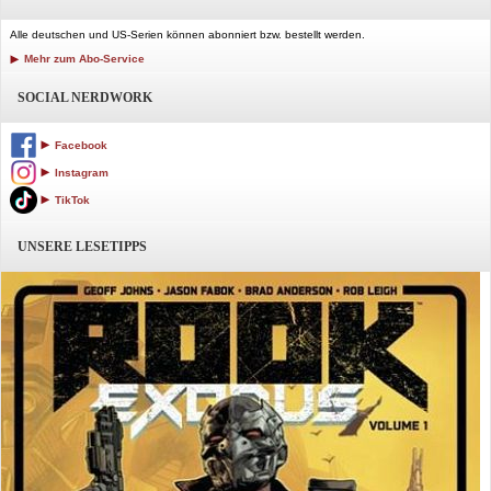
Alle deutschen und US-Serien können abonniert bzw. bestellt werden.
Mehr zum Abo-Service
SOCIAL NERDWORK
Facebook
Instagram
TikTok
UNSERE LESETIPPS