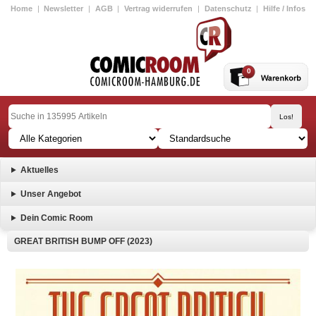
Home
|
Newsletter
|
AGB
|
Vertrag widerrufen
|
Datenschutz
|
Hilfe / Infos
0
Aktuelles
Unser Angebot
Dein Comic Room
GREAT BRITISH BUMP OFF (2023)