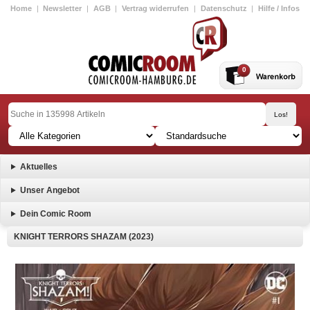
Home
|
Newsletter
|
AGB
|
Vertrag widerrufen
|
Datenschutz
|
Hilfe / Infos
0
Aktuelles
Unser Angebot
Dein Comic Room
KNIGHT TERRORS SHAZAM (2023)