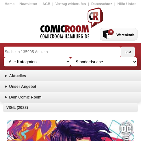
Home
|
Newsletter
|
AGB
|
Vertrag widerrufen
|
Datenschutz
|
Hilfe / Infos
0
Aktuelles
Unser Angebot
Dein Comic Room
VIGIL (2023)