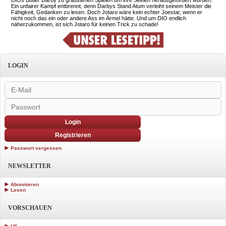
Ein unfairer Kampf entbrennt, denn Darbys Stand Atum verleiht seinem Meister die
Fähigkeit, Gedanken zu lesen. Doch Jotaro wäre kein echter Joestar, wenn er
nicht noch das ein oder andere Ass im Ärmel hätte. Und um DIO endlich
näherzukommen, ist sich Jotaro für keinen Trick zu schade!
LOGIN
Login
Registrieren
Passwort vergessen
NEWSLETTER
Abonnieren
Lesen
VORSCHAUEN