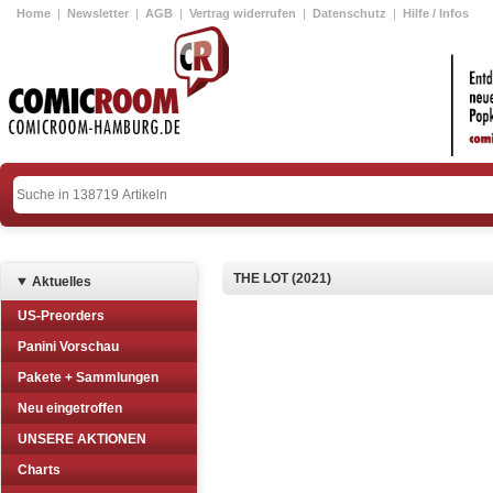
Home
|
Newsletter
|
AGB
|
Vertrag widerrufen
|
Datenschutz
|
Hilfe / Infos
THE LOT (2021)
Aktuelles
US-Preorders
Panini Vorschau
Pakete + Sammlungen
Neu eingetroffen
UNSERE AKTIONEN
Charts