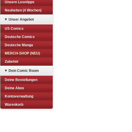
Unsere Lesetipps
Neuheiten (4 Wochen)
Unser Angebot
US Comics
Deutsche Comics
Deutsche Manga
MERCH-SHOP (NEU)
Zubehör
Dein Comic Room
Deine Bestellungen
Deine Abos
Kontoverwaltung
Warenkorb