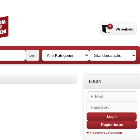
0
LOGIN
Login
Registrieren
Passwort vergessen