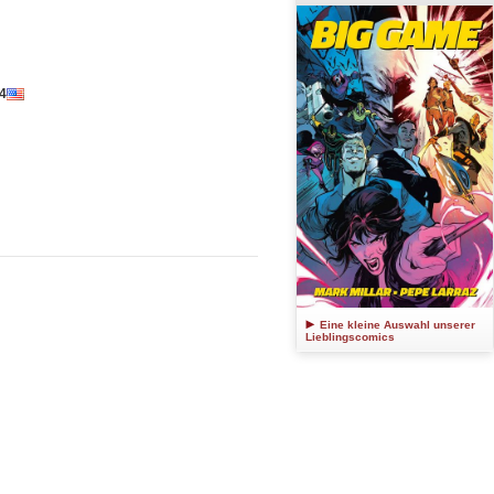
4
Eine kleine Auswahl unserer
Lieblingscomics