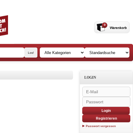
0
LOGIN
Login
Registrieren
Passwort vergessen