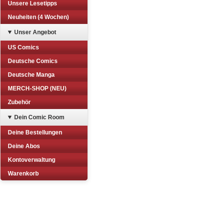
Unsere Lesetipps
Neuheiten (4 Wochen)
Unser Angebot
US Comics
Deutsche Comics
Deutsche Manga
MERCH-SHOP (NEU)
Zubehör
Dein Comic Room
Deine Bestellungen
Deine Abos
Kontoverwaltung
Warenkorb