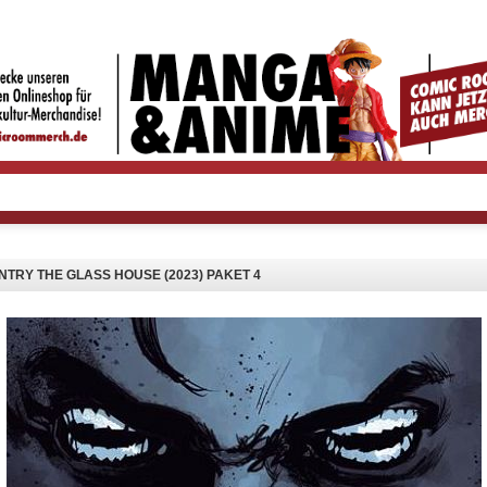
RY THE GLASS HOUSE (2023) PAKET 4