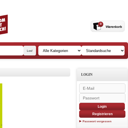
0
LOGIN
Login
Registrieren
Passwort vergessen