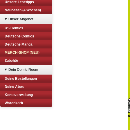
Unsere Lesetipps
Neuheiten (4 Wochen)
Unser Angebot
US Comics
Deutsche Comics
Deutsche Manga
MERCH-SHOP (NEU)
Zubehör
Dein Comic Room
Deine Bestellungen
Deine Abos
Kontoverwaltung
Warenkorb