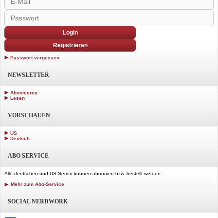
Login
Registrieren
Passwort vergessen
NEWSLETTER
Abonnieren
Lesen
VORSCHAUEN
US
Deutsch
ABO SERVICE
Alle deutschen und US-Serien können abonniert bzw. bestellt werden.
Mehr zum Abo-Service
SOCIAL NERDWORK