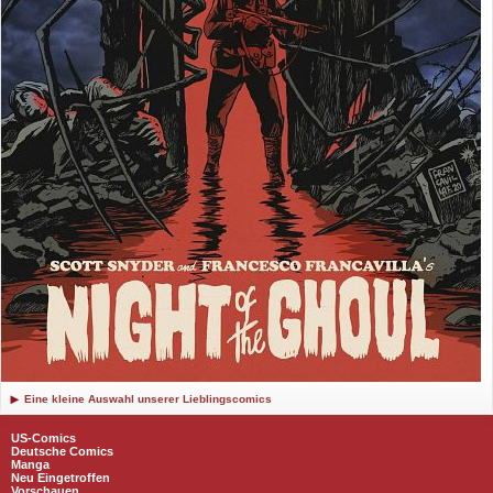
Eine kleine Auswahl unserer Lieblingscomics
US-Comics
Deutsche Comics
Manga
Neu Eingetroffen
Vorschauen