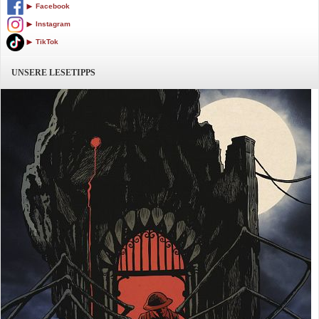
Facebook
Instagram
TikTok
UNSERE LESETIPPS