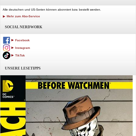
Alle deutschen und US-Serien können abonniert bzw. bestellt werden.
Mehr zum Abo-Service
SOCIAL NERDWORK
Facebook
Instagram
TikTok
UNSERE LESETIPPS