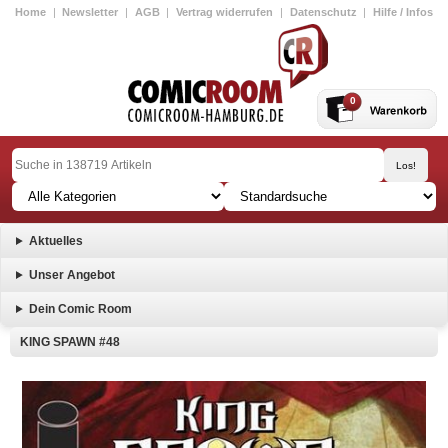
Home
|
Newsletter
|
AGB
|
Vertrag widerrufen
|
Datenschutz
|
Hilfe / Infos
0
Aktuelles
Unser Angebot
Dein Comic Room
KING SPAWN #48