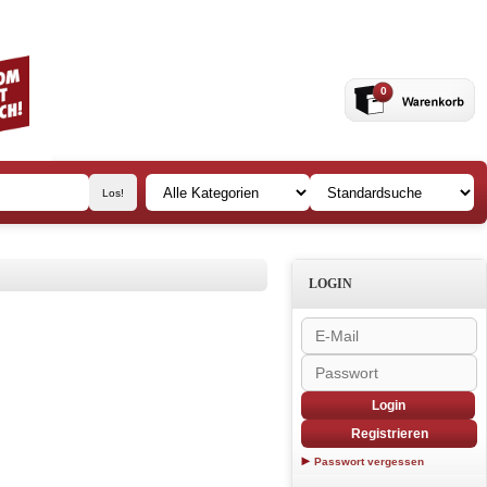
0
LOGIN
Login
Registrieren
Passwort vergessen