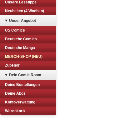
Unsere Lesetipps
Neuheiten (4 Wochen)
Unser Angebot
US Comics
Deutsche Comics
Deutsche Manga
MERCH-SHOP (NEU)
Zubehör
Dein Comic Room
Deine Bestellungen
Deine Abos
Kontoverwaltung
Warenkorb