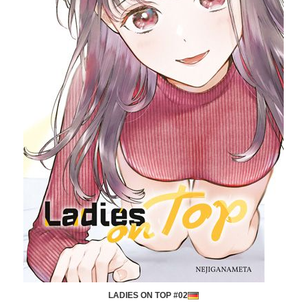
LADIES ON TOP #02