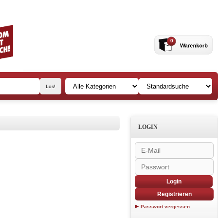
0
LOGIN
Login
Registrieren
Passwort vergessen