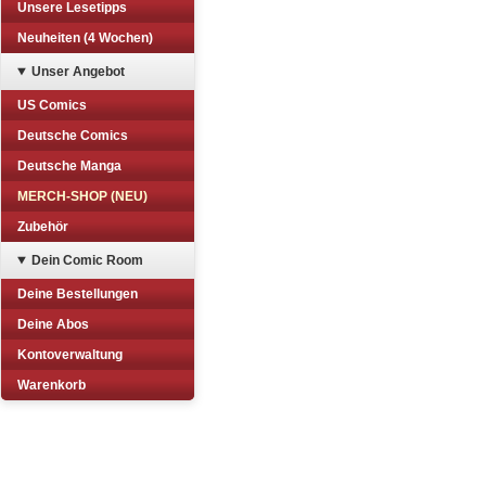
Unsere Lesetipps
Neuheiten (4 Wochen)
Unser Angebot
US Comics
Deutsche Comics
Deutsche Manga
MERCH-SHOP (NEU)
Zubehör
Dein Comic Room
Deine Bestellungen
Deine Abos
Kontoverwaltung
Warenkorb