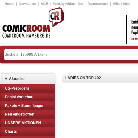
Home
|
Newsletter
|
AGB
|
Vertrag widerrufen
|
Datenschutz
|
Hilfe / Infos
LADIES ON TOP #02
Aktuelles
US-Preorders
Panini Vorschau
Pakete + Sammlungen
Neu eingetroffen
UNSERE AKTIONEN
Charts