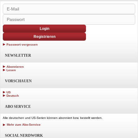
Login
Registrieren
Passwort vergessen
NEWSLETTER
Abonnieren
Lesen
VORSCHAUEN
US
Deutsch
ABO SERVICE
Alle deutschen und US-Serien können abonniert bzw. bestellt werden.
Mehr zum Abo-Service
SOCIAL NERDWORK