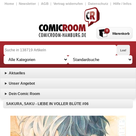
Home
|
Newsletter
|
AGB
|
Vertrag widerrufen
|
Datenschutz
|
Hilfe / Infos
0
Aktuelles
Unser Angebot
Dein Comic Room
SAKURA, SAKU - LIEBE IN VOLLER BLÜTE #06