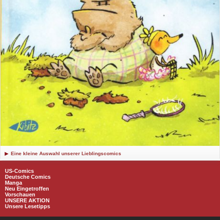
Eine kleine Auswahl unserer Lieblingscomics
US-Comics
Deutsche Comics
Manga
Neu Eingetroffen
Vorschauen
UNSERE AKTION
Unsere Lesetipps