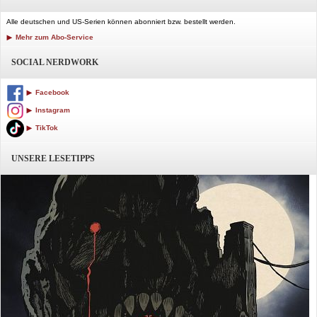
Alle deutschen und US-Serien können abonniert bzw. bestellt werden.
Mehr zum Abo-Service
SOCIAL NERDWORK
Facebook
Instagram
TikTok
UNSERE LESETIPPS