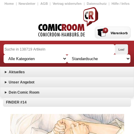
Home
|
Newsletter
|
AGB
|
Vertrag widerrufen
|
Datenschutz
|
Hilfe / Infos
0
Aktuelles
Unser Angebot
Dein Comic Room
FINDER #14