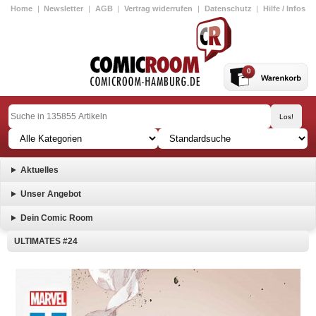
Home
|
Newsletter
|
AGB
|
Vertrag widerrufen
|
Datenschutz
|
Hilfe / Infos
0
Aktuelles
Unser Angebot
Dein Comic Room
ULTIMATES #24