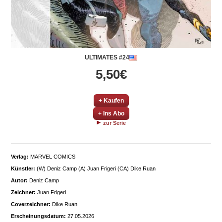
ULTIMATES #24
5,50€
+ Kaufen
+ Ins Abo
zur Serie
Verlag:
MARVEL COMICS
Künstler:
(W) Deniz Camp (A) Juan Frigeri (CA) Dike Ruan
Autor:
Deniz Camp
Zeichner:
Juan Frigeri
Coverzeichner:
Dike Ruan
Erscheinungsdatum:
27.05.2026