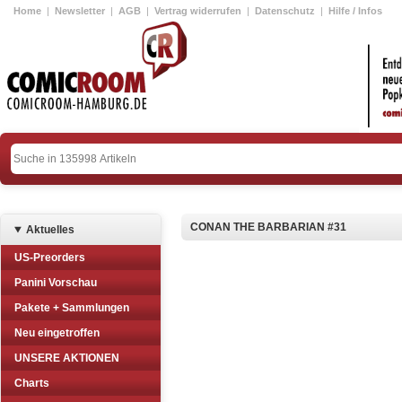
Home
|
Newsletter
|
AGB
|
Vertrag widerrufen
|
Datenschutz
|
Hilfe / Infos
CONAN THE BARBARIAN #31
Aktuelles
US-Preorders
Panini Vorschau
Pakete + Sammlungen
Neu eingetroffen
UNSERE AKTIONEN
Charts