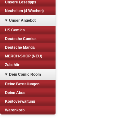
Unsere Lesetipps
Neuheiten (4 Wochen)
Unser Angebot
US Comics
Deutsche Comics
Deutsche Manga
MERCH-SHOP (NEU)
Zubehör
Dein Comic Room
Deine Bestellungen
Deine Abos
Kontoverwaltung
Warenkorb