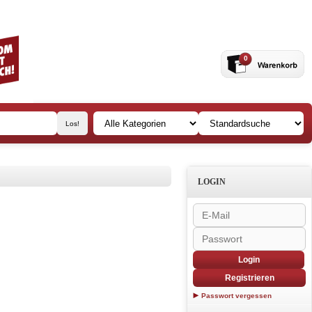
0
LOGIN
Login
Registrieren
Passwort vergessen