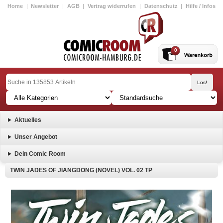
Home
|
Newsletter
|
AGB
|
Vertrag widerrufen
|
Datenschutz
|
Hilfe / Infos
0
Aktuelles
Unser Angebot
Dein Comic Room
TWIN JADES OF JIANGDONG (NOVEL) VOL. 02 TP