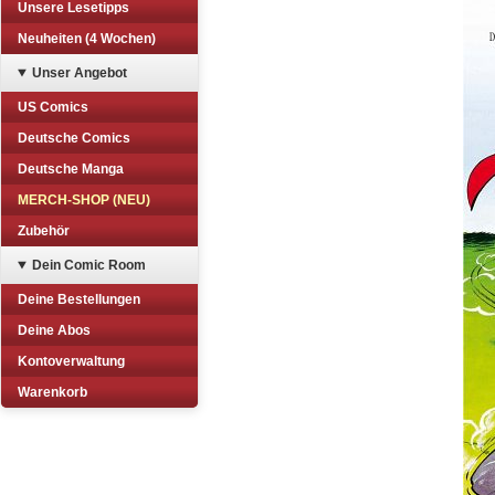
Unsere Lesetipps
Neuheiten (4 Wochen)
Unser Angebot
US Comics
Deutsche Comics
Deutsche Manga
MERCH-SHOP (NEU)
Zubehör
Dein Comic Room
Deine Bestellungen
Deine Abos
Kontoverwaltung
Warenkorb