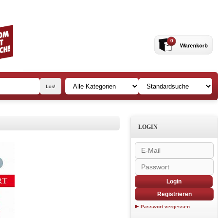
0
LOGIN
Login
Registrieren
Passwort vergessen