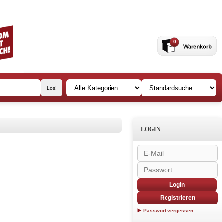
0
LOGIN
Login
Registrieren
Passwort vergessen