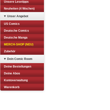
Unsere Lesetipps
Neuheiten (4 Wochen)
Unser Angebot
US Comics
Deutsche Comics
Deutsche Manga
MERCH-SHOP (NEU)
Zubehör
Dein Comic Room
Deine Bestellungen
Deine Abos
Kontoverwaltung
Warenkorb