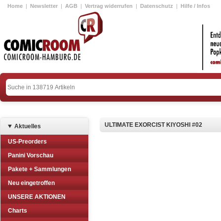
Home
|
Newsletter
|
AGB
|
Vertrag widerrufen
|
Datenschutz
|
Hilfe / Infos
ULTIMATE EXORCIST KIYOSHI #02
Aktuelles
US-Preorders
Panini Vorschau
Pakete + Sammlungen
Neu eingetroffen
UNSERE AKTIONEN
Charts