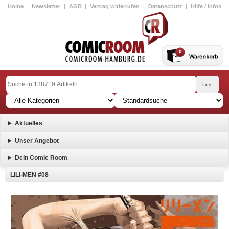
Home
|
Newsletter
|
AGB
|
Vertrag widerrufen
|
Datenschutz
|
Hilfe / Infos
0
Aktuelles
Unser Angebot
Dein Comic Room
LILI-MEN #08