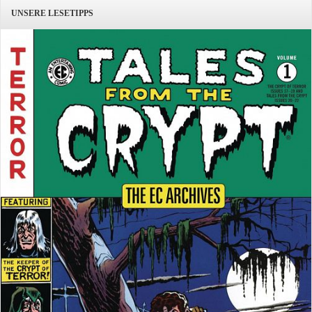
UNSERE LESETIPPS