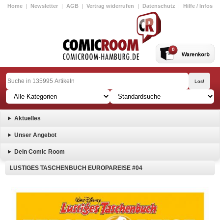
Home
|
Newsletter
|
AGB
|
Vertrag widerrufen
|
Datenschutz
|
Hilfe / Infos
0
Aktuelles
Unser Angebot
Dein Comic Room
LUSTIGES TASCHENBUCH EUROPAREISE #04