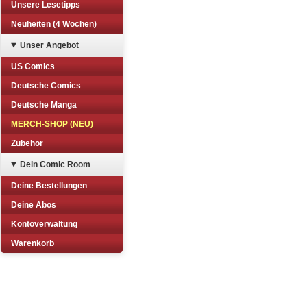
Unsere Lesetipps
Neuheiten (4 Wochen)
Unser Angebot
US Comics
Deutsche Comics
Deutsche Manga
MERCH-SHOP (NEU)
Zubehör
Dein Comic Room
Deine Bestellungen
Deine Abos
Kontoverwaltung
Warenkorb