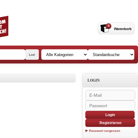
0
LOGIN
Login
Registrieren
Passwort vergessen