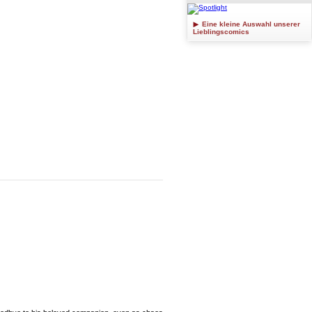
Eine kleine Auswahl unserer
Lieblingscomics