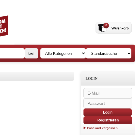
0
LOGIN
Login
Registrieren
Passwort vergessen