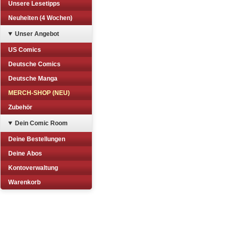
Unsere Lesetipps
Neuheiten (4 Wochen)
Unser Angebot
US Comics
Deutsche Comics
Deutsche Manga
MERCH-SHOP (NEU)
Zubehör
Dein Comic Room
Deine Bestellungen
Deine Abos
Kontoverwaltung
Warenkorb