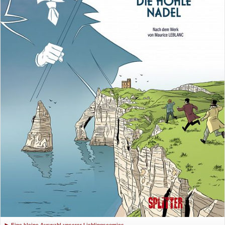
Eine kleine Auswahl unserer Lieblingscomics