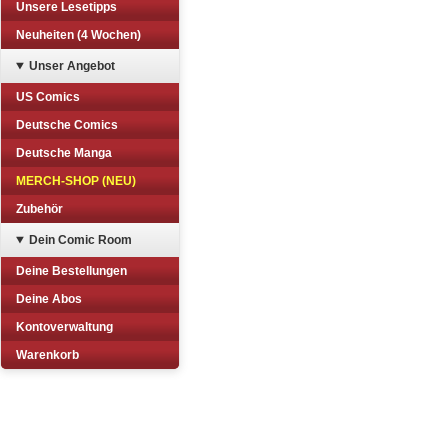
Unsere Lesetipps
Neuheiten (4 Wochen)
Unser Angebot
US Comics
Deutsche Comics
Deutsche Manga
MERCH-SHOP (NEU)
Zubehör
Dein Comic Room
Deine Bestellungen
Deine Abos
Kontoverwaltung
Warenkorb