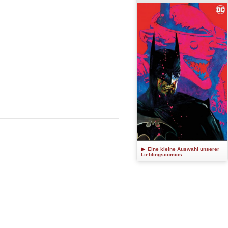
Eine kleine Auswahl unserer
Lieblingscomics