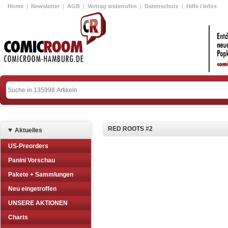
Home
|
Newsletter
|
AGB
|
Vertrag widerrufen
|
Datenschutz
|
Hilfe / Infos
RED ROOTS #2
Aktuelles
US-Preorders
Panini Vorschau
Pakete + Sammlungen
Neu eingetroffen
UNSERE AKTIONEN
Charts