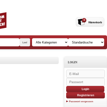
0
LOGIN
Login
Registrieren
Passwort vergessen