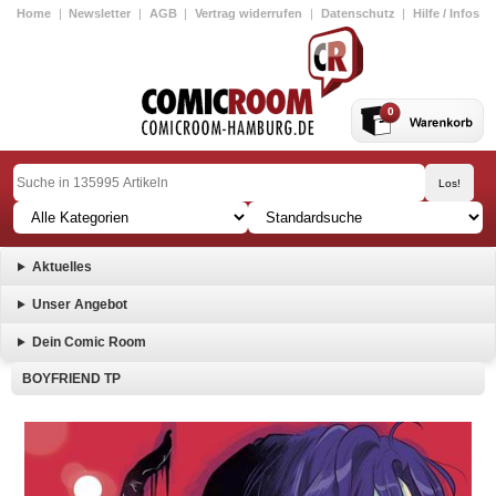
Home
|
Newsletter
|
AGB
|
Vertrag widerrufen
|
Datenschutz
|
Hilfe / Infos
0
Aktuelles
Unser Angebot
Dein Comic Room
BOYFRIEND TP