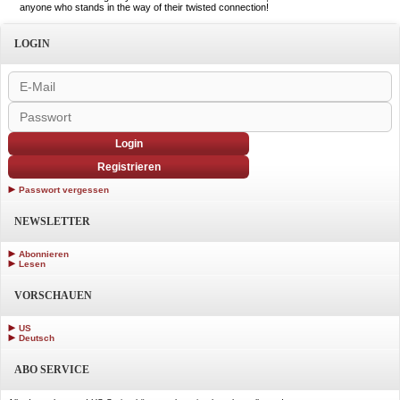
anyone who stands in the way of their twisted connection!
LOGIN
Login
Registrieren
Passwort vergessen
NEWSLETTER
Abonnieren
Lesen
VORSCHAUEN
US
Deutsch
ABO SERVICE