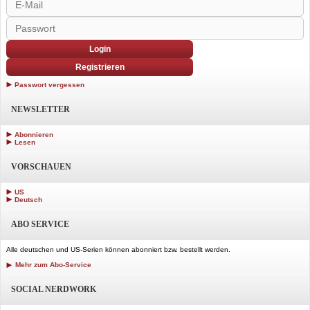
Login
Registrieren
Passwort vergessen
NEWSLETTER
Abonnieren
Lesen
VORSCHAUEN
US
Deutsch
ABO SERVICE
Alle deutschen und US-Serien können abonniert bzw. bestellt werden.
Mehr zum Abo-Service
SOCIAL NERDWORK