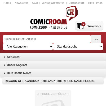
Home
|
Newsletter
|
AGB
|
Vertrag widerrufen
|
Datenschutz
|
Hilfe / Infos
0
Aktuelles
Unser Angebot
Dein Comic Room
RECORD OF RAGNAROK: THE JACK THE RIPPER CASE FILES #1