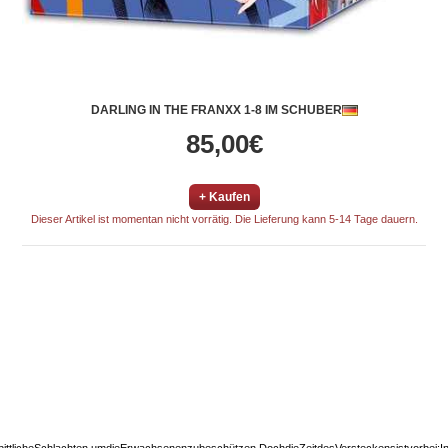
DARLING IN THE FRANXX 1-8 IM SCHUBER
85,00€
+ Kaufen
Dieser Artikel ist momentan nicht vorrätig. Die Lieferung kann 5-14 Tage dauern.