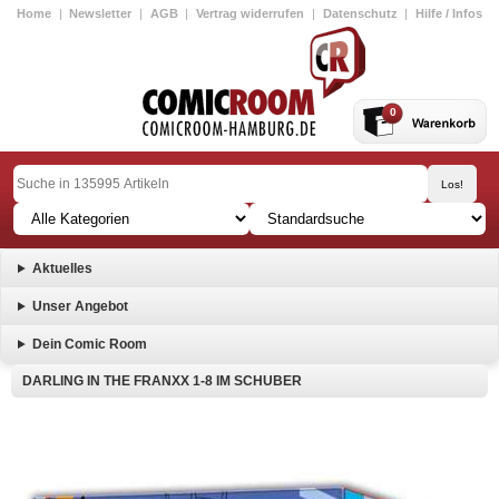
Home
|
Newsletter
|
AGB
|
Vertrag widerrufen
|
Datenschutz
|
Hilfe / Infos
0
Aktuelles
Unser Angebot
Dein Comic Room
DARLING IN THE FRANXX 1-8 IM SCHUBER