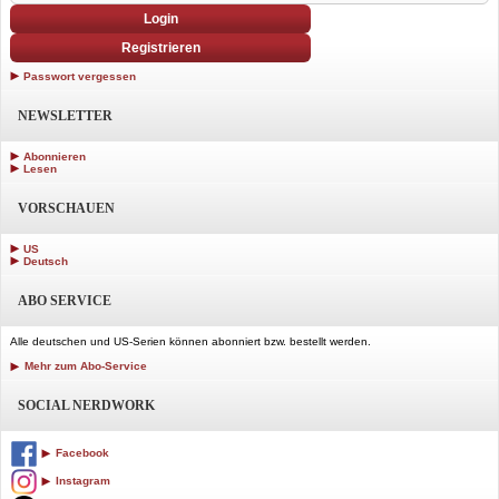
Login
Registrieren
Passwort vergessen
NEWSLETTER
Abonnieren
Lesen
VORSCHAUEN
US
Deutsch
ABO SERVICE
Alle deutschen und US-Serien können abonniert bzw. bestellt werden.
Mehr zum Abo-Service
SOCIAL NERDWORK
Facebook
Instagram