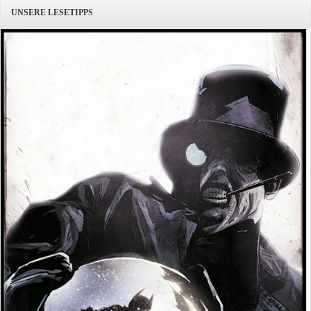
UNSERE LESETIPPS