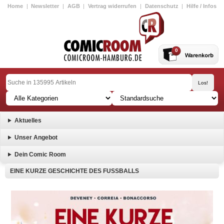
Home
|
Newsletter
|
AGB
|
Vertrag widerrufen
|
Datenschutz
|
Hilfe / Infos
0
Aktuelles
Unser Angebot
Dein Comic Room
EINE KURZE GESCHICHTE DES FUSSBALLS