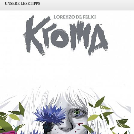
UNSERE LESETIPPS