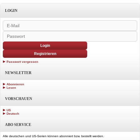
LOGIN
Login
Registrieren
Passwort vergessen
NEWSLETTER
Abonnieren
Lesen
VORSCHAUEN
US
Deutsch
ABO SERVICE
Alle deutschen und US-Serien können abonniert bzw. bestellt werden.