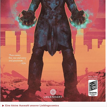
Eine kleine Auswahl unserer Lieblingscomics