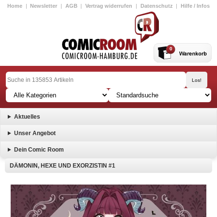
Home
|
Newsletter
|
AGB
|
Vertrag widerrufen
|
Datenschutz
|
Hilfe / Infos
0
Aktuelles
Unser Angebot
Dein Comic Room
DÄMONIN, HEXE UND EXORZISTIN #1