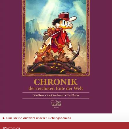
Eine kleine Auswahl unserer Lieblingscomics
US-Comics