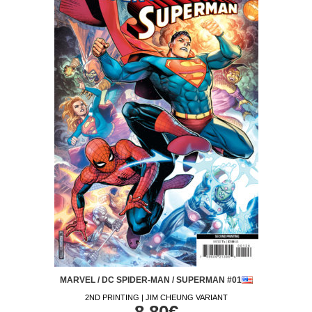
MARVEL / DC SPIDER-MAN / SUPERMAN #01
2ND PRINTING | JIM CHEUNG VARIANT