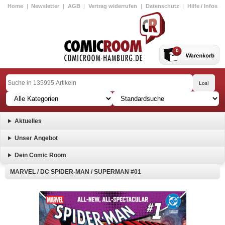
Home
|
Newsletter
|
AGB
|
Vertrag widerrufen
|
Datenschutz
|
Hilfe / Infos
0
Aktuelles
Unser Angebot
Dein Comic Room
MARVEL / DC SPIDER-MAN / SUPERMAN #01