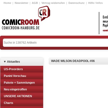
Home
|
Newsletter
|
AGB
|
Vertrag widerrufen
|
Datenschutz
|
Hilfe / Infos
WADE WILSON DEADPOOL #06
Aktuelles
US-Preorders
Panini Vorschau
Pakete + Sammlungen
Neu eingetroffen
UNSERE AKTIONEN
Charts