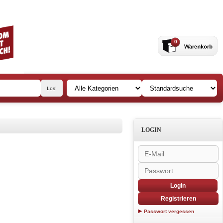
0
LOGIN
Login
Registrieren
Passwort vergessen