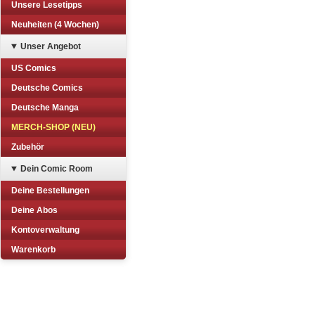
Unsere Lesetipps
Neuheiten (4 Wochen)
Unser Angebot
US Comics
Deutsche Comics
Deutsche Manga
MERCH-SHOP (NEU)
Zubehör
Dein Comic Room
Deine Bestellungen
Deine Abos
Kontoverwaltung
Warenkorb