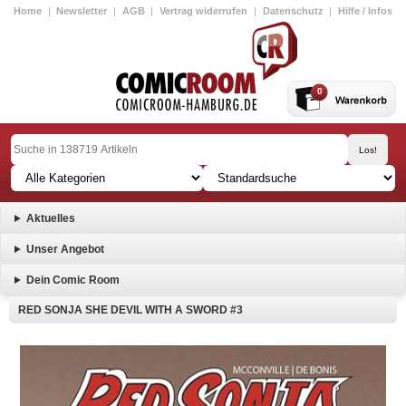
Home
|
Newsletter
|
AGB
|
Vertrag widerrufen
|
Datenschutz
|
Hilfe / Infos
0
Aktuelles
Unser Angebot
Dein Comic Room
RED SONJA SHE DEVIL WITH A SWORD #3