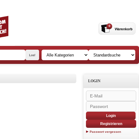
0
LOGIN
Login
Registrieren
Passwort vergessen