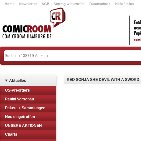
Home
|
Newsletter
|
AGB
|
Vertrag widerrufen
|
Datenschutz
|
Hilfe / Infos
RED SONJA SHE DEVIL WITH A SWORD 
Aktuelles
US-Preorders
Panini Vorschau
Pakete + Sammlungen
Neu eingetroffen
UNSERE AKTIONEN
Charts