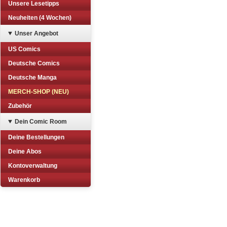
Unsere Lesetipps
Neuheiten (4 Wochen)
Unser Angebot
US Comics
Deutsche Comics
Deutsche Manga
MERCH-SHOP (NEU)
Zubehör
Dein Comic Room
Deine Bestellungen
Deine Abos
Kontoverwaltung
Warenkorb