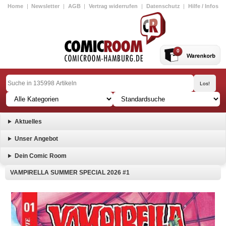
Home
|
Newsletter
|
AGB
|
Vertrag widerrufen
|
Datenschutz
|
Hilfe / Infos
0
Aktuelles
Unser Angebot
Dein Comic Room
VAMPIRELLA SUMMER SPECIAL 2026 #1