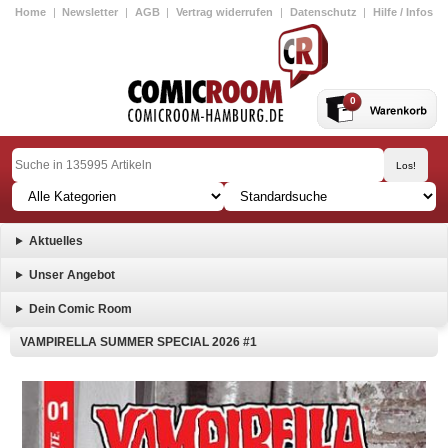
Home
|
Newsletter
|
AGB
|
Vertrag widerrufen
|
Datenschutz
|
Hilfe / Infos
0
Aktuelles
Unser Angebot
Dein Comic Room
VAMPIRELLA SUMMER SPECIAL 2026 #1